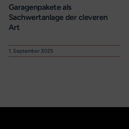
Garagenpakete als
Sachwertanlage der cleveren
Art
1. September 2025