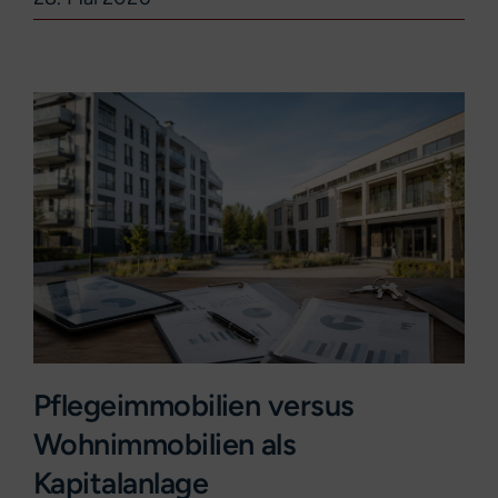
Pflegeimmobilien versus
Wohnimmobilien als
Kapitalanlage