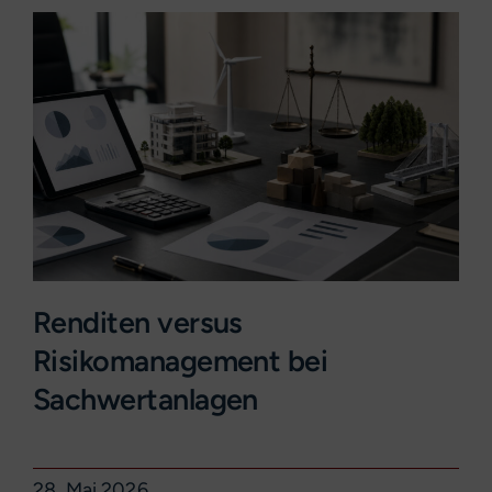
Renditen versus
Risikomanagement bei
Sachwertanlagen
28. Mai 2026