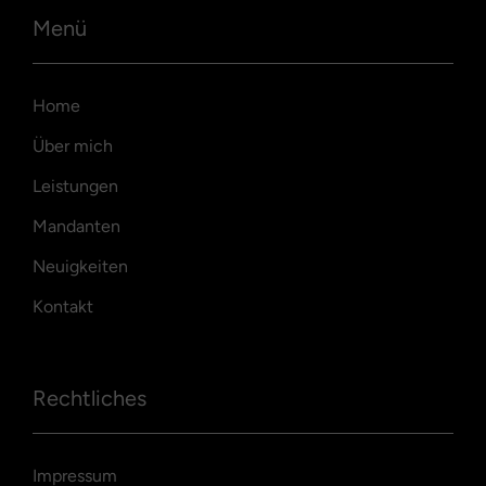
Menü
Home
Über mich
Leistungen
Mandanten
Neuigkeiten
Kontakt
Rechtliches
Impressum