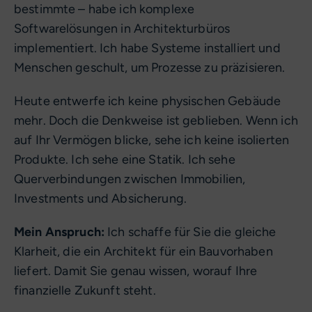
bestimmte – habe ich komplexe
Softwarelösungen in Architekturbüros
implementiert. Ich habe Systeme installiert und
Menschen geschult, um Prozesse zu präzisieren.
Heute entwerfe ich keine physischen Gebäude
mehr. Doch die Denkweise ist geblieben. Wenn ich
auf Ihr Vermögen blicke, sehe ich keine isolierten
Produkte. Ich sehe eine Statik. Ich sehe
Querverbindungen zwischen Immobilien,
Investments und Absicherung.
Mein Anspruch:
Ich schaffe für Sie die gleiche
Klarheit, die ein Architekt für ein Bauvorhaben
liefert. Damit Sie genau wissen, worauf Ihre
finanzielle Zukunft steht.