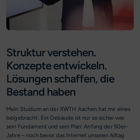
Struktur verstehen.
Konzepte entwickeln.
Lösungen schaffen, die
Bestand haben
Mein Studium an der RWTH Aachen hat mir eines
beigebracht: Ein Gebäude ist nur so sicher wie
sein Fundament und sein Plan. Anfang der 90er-
Jahre – noch bevor das Internet unseren Alltag