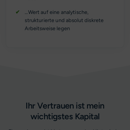
…Wert auf eine analytische,
strukturierte und absolut diskrete
Arbeitsweise legen
Ihr Vertrauen ist mein
wichtigstes Kapital