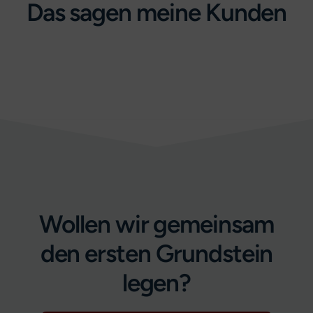
Das sagen meine Kunden
Wollen wir gemeinsam
den ersten Grundstein
legen?