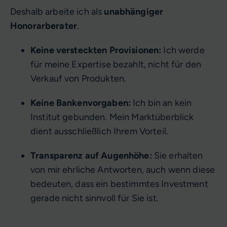
Deshalb arbeite ich als
unabhängiger
Honorarberater
.
Keine versteckten Provisionen:
Ich werde
für meine Expertise bezahlt, nicht für den
Verkauf von Produkten.
Keine Bankenvorgaben:
Ich bin an kein
Institut gebunden. Mein Marktüberblick
dient ausschließlich Ihrem Vorteil.
Transparenz auf Augenhöhe:
Sie erhalten
von mir ehrliche Antworten, auch wenn diese
bedeuten, dass ein bestimmtes Investment
gerade nicht sinnvoll für Sie ist.