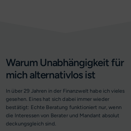
Warum Unabhängigkeit für
mich alternativlos ist
In über 29 Jahren in der Finanzwelt habe ich vieles
gesehen. Eines hat sich dabei immer wieder
bestätigt: Echte Beratung funktioniert nur, wenn
die Interessen von Berater und Mandant absolut
deckungsgleich sind.