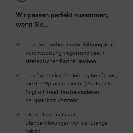
Wir passen perfekt zusammen,
wenn Sie…
…als Unternehmer oder Führungskraft
Verantwortung tragen und einen
strategischen Partner suchen.
…als Expat eine Begleitung benötigen,
die Ihre Sprache spricht (Deutsch &
Englisch) und Ihre besonderen
Perspektiven versteht.
…keine Lust mehr auf
Standardlösungen von der Stange
haben.