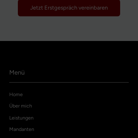
Jetzt Erstgespräch vereinbaren
Menü
Home
Über mich
Leistungen
Mandanten