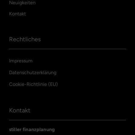
Neuigkeiten
Kontakt
Rechtliches
Impressum
Datenschutzerklärung
Cookie-Richtlinie (EU)
Kontakt
stiller finanzplanung
Kundenbewertungen und Erfahrungen zu