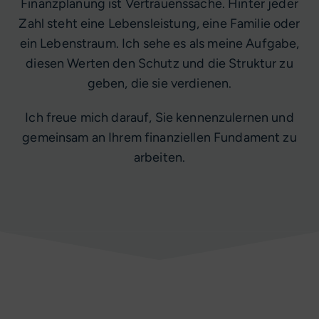
Finanzplanung ist Vertrauenssache. Hinter jeder
Zahl steht eine Lebensleistung, eine Familie oder
ein Lebenstraum. Ich sehe es als meine Aufgabe,
diesen Werten den Schutz und die Struktur zu
geben, die sie verdienen.
Ich freue mich darauf, Sie kennenzulernen und
gemeinsam an Ihrem finanziellen Fundament zu
arbeiten.