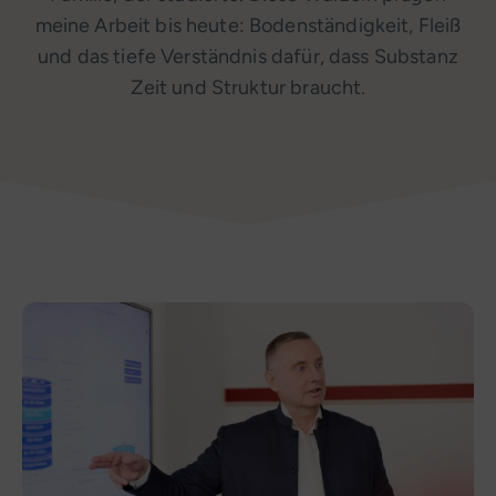
meine Arbeit bis heute: Bodenständigkeit, Fleiß
und das tiefe Verständnis dafür, dass Substanz
Zeit und Struktur braucht.